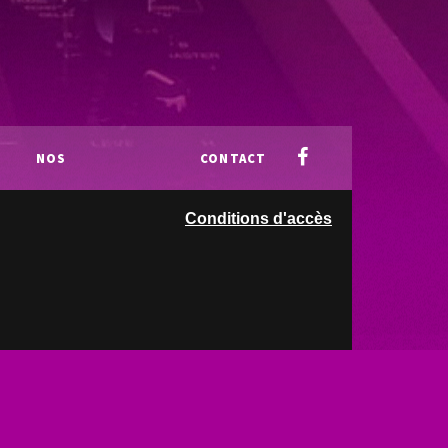
NOS
CONTACT
Conditions d'accès
PARTENAIRES