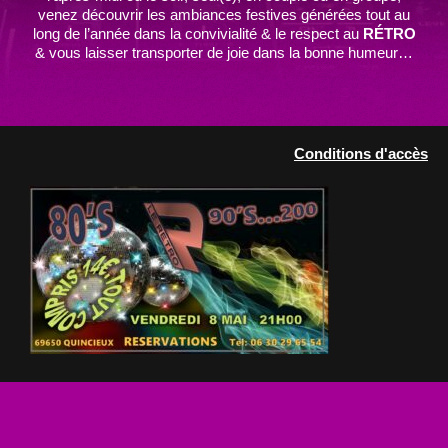
venez découvrir les ambiances festives générées tout au
long de l’année dans la convivialité & le respect au
RÉTRO
& vous laisser transporter de joie dans la bonne humeur…
Conditions d'accès