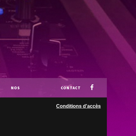
NOS
CONTACT
Conditions d'accès
PARTENAIRES