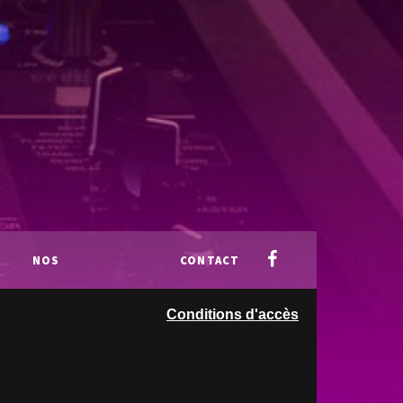
NOS
CONTACT
Conditions d'accès
PARTENAIRES