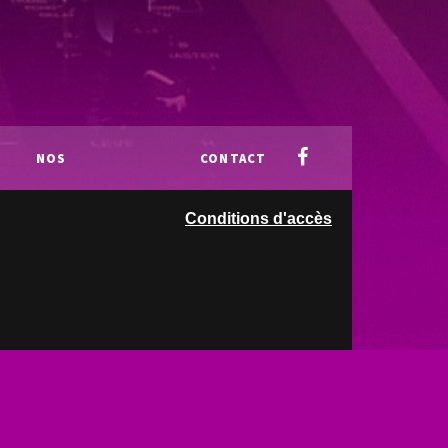
NOS
CONTACT
Conditions d'accès
PARTENAIRES