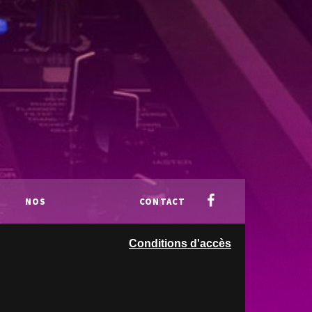
NOS
CONTACT
Conditions d'accès
PARTENAIRES