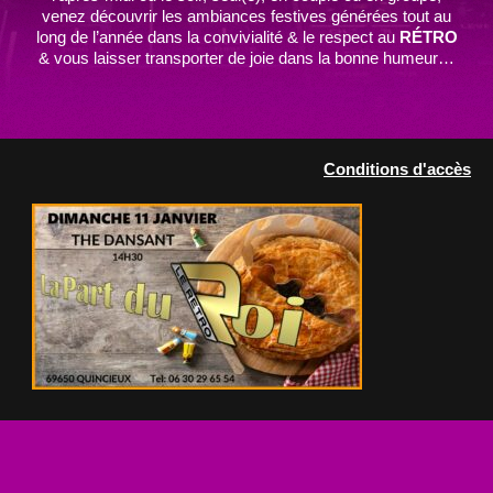
venez découvrir les ambiances festives générées tout au
long de l’année dans la convivialité & le respect au
RÉTRO
& vous laisser transporter de joie dans la bonne humeur…
Conditions d'accès