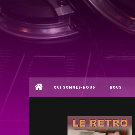
QUI SOMMES-NOUS
NOUS
?
LOCALISER