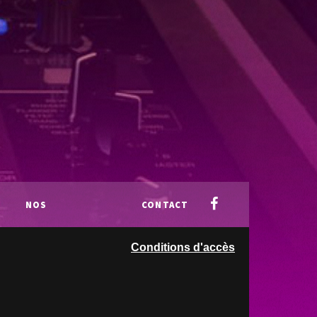
NOS
CONTACT
Conditions d'accès
PARTENAIRES