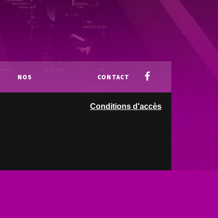
NOS
CONTACT
Conditions d'accès
PARTENAIRES