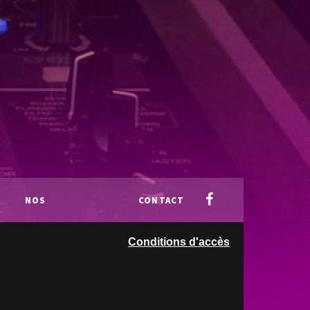
NOS
CONTACT
Conditions d'accès
PARTENAIRES