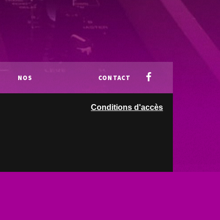
NOS
CONTACT
Conditions d'accès
PARTENAIRES