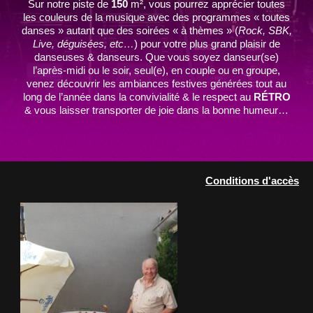
Sur notre piste de
150
m², vous pourrez apprécier toutes
les couleurs de la musique avec des programmes « toutes
danses » autant que des soirées « à thèmes » (
Rock, SBK,
Live, déguisées, etc…
) pour votre plus grand plaisir de
danseuses & danseurs. Que vous soyez danseur(se)
l’après-midi ou le soir, seul(e), en couple ou en groupe,
venez découvrir les ambiances festives générées tout au
long de l’année dans la convivialité & le respect au
RÉTRO
& vous laisser transporter de joie dans la bonne humeur…
Conditions d'accès